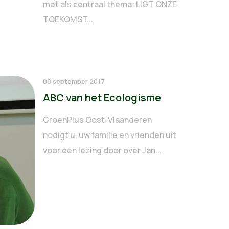
met als centraal thema: LIGT ONZE
TOEKOMST...
08 september 2017
ABC van het Ecologisme
GroenPlus Oost-Vlaanderen
nodigt u, uw familie en vrienden uit
voor een lezing door over Jan...