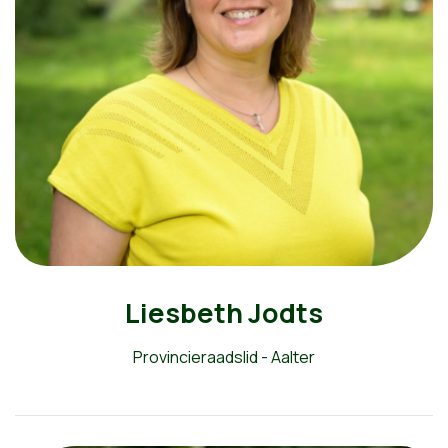
Liesbeth Jodts
Provincieraadslid - Aalter