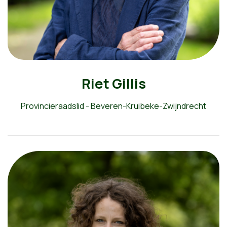
Riet Gillis
Provincieraadslid - Beveren-Kruibeke-Zwijndrecht