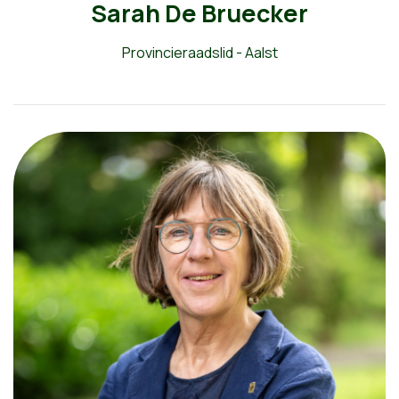
Sarah De Bruecker
Provincieraadslid - Aalst