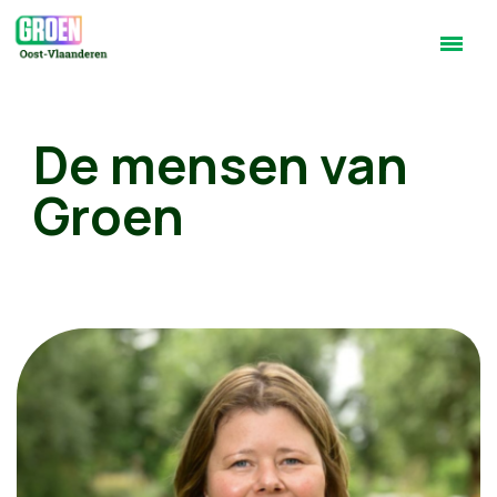
De mensen van
Groen