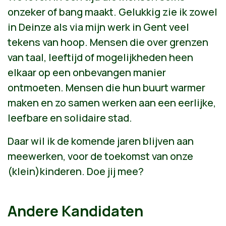
onzeker of bang maakt. Gelukkig zie ik zowel
in Deinze als via mijn werk in Gent veel
tekens van hoop. Mensen die over grenzen
van taal, leeftijd of mogelijkheden heen
elkaar op een onbevangen manier
ontmoeten. Mensen die hun buurt warmer
maken en zo samen werken aan een eerlijke,
leefbare en solidaire stad.
Daar wil ik de komende jaren blijven aan
meewerken, voor de toekomst van onze
(klein)kinderen. Doe jij mee?
Andere Kandidaten