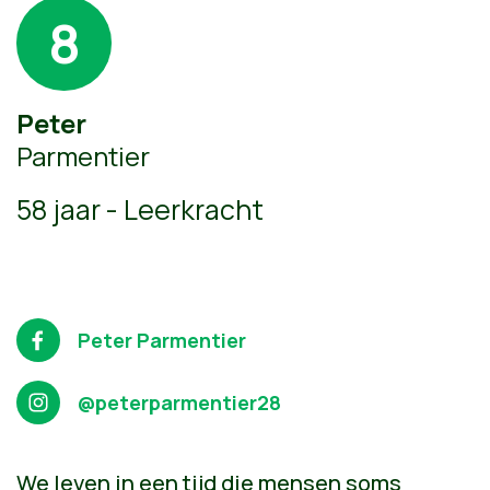
8
Peter
Parmentier
58 jaar - Leerkracht
Peter Parmentier
@peterparmentier28
We leven in een tijd die mensen soms