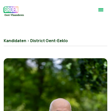
Kandidaten
>
District Gent-Eeklo