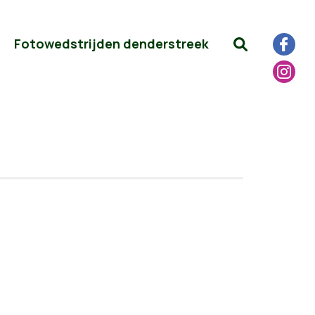
Fotowedstrijden denderstreek