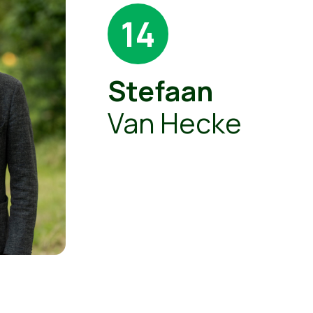
14
Stefaan
Van Hecke