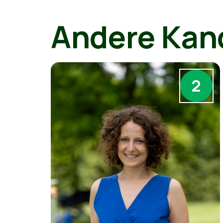
Andere Kan
2