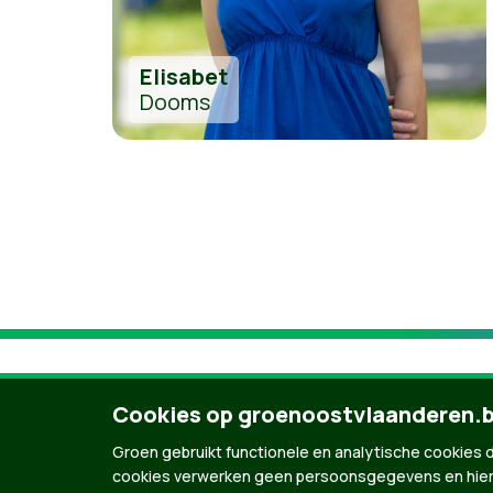
Elisabet
Dooms
Cookies op groenoostvlaanderen.
Groen gebruikt functionele en analytische cookies d
cookies verwerken geen persoonsgegevens en hier