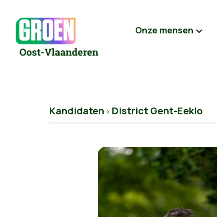
Onze mensen
Kandidaten
District Gent-Eeklo
>