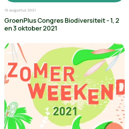
16 augustus 2021
GroenPlus Congres Biodiversiteit - 1, 2
en 3 oktober 2021