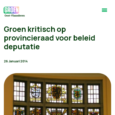
Groen kritisch op
provincieraad voor beleid
deputatie
26 Januari 2014