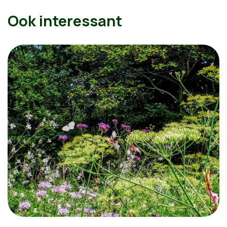
Ook interessant