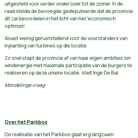
uitgesteld voor verder onderzoek tot de zomer. In de
raad stelde de bevoegde gedeputeerde dat de provincie
dit zal beoordelen in het licht van het 'economisch
optimum'.
Alvast weinig geruststellend voor de voorstanders van
inplanting van turbines op die locatie.
Zo snel stapt de provincie af van haar eigen ambities om
windenergie met maximale participatie van de burgers te
realiseren op deze unieke locatie, stelt Inge De Bal.
Mondelinge vraag
Over het Par
kbos
De realisatie van het Parkbos gaat erg langzaam.