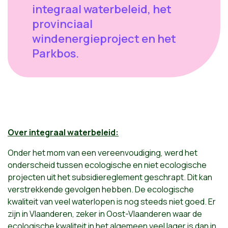
integraal waterbeleid, het
provinciaal
windenergieproject en het
Parkbos.
Over integraal waterbeleid:
Onder het mom van een vereenvoudiging, werd het
onderscheid tussen ecologische en niet ecologische
projecten uit het subsidiereglement geschrapt. Dit kan
verstrekkende gevolgen hebben. De ecologische
kwaliteit van veel waterlopen is nog steeds niet goed. Er
zijn in Vlaanderen, zeker in Oost-Vlaanderen waar de
ecologische kwaliteit in het algemeen veel lager is dan in