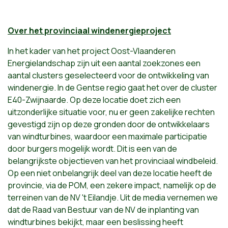
Over het provinciaal windenergieproject
In het kader van het project Oost-Vlaanderen
Energielandschap zijn uit een aantal zoekzones een
aantal clusters geselecteerd voor de ontwikkeling van
windenergie. In de Gentse regio gaat het over de cluster
E40-Zwijnaarde. Op deze locatie doet zich een
uitzonderlijke situatie voor, nu er geen zakelijke rechten
gevestigd zijn op deze gronden door de ontwikkelaars
van windturbines, waardoor een maximale participatie
door burgers mogelijk wordt. Dit is een van de
belangrijkste objectieven van het provinciaal windbeleid.
Op een niet onbelangrijk deel van deze locatie heeft de
provincie, via de POM, een zekere impact, namelijk op de
terreinen van de NV 't Eilandje. Uit de media vernemen we
dat de Raad van Bestuur van de NV de inplanting van
windturbines bekijkt, maar een beslissing heeft