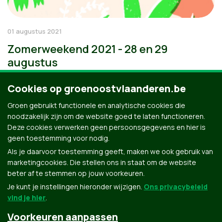
01 augustus 2021
Zomerweekend 2021 - 28 en 29
augustus
Cookies op groenoostvlaanderen.be
Groen gebruikt functionele en analytische cookies die
noodzakelijk zijn om de website goed te laten functioneren.
Deze cookies verwerken geen persoonsgegevens en hier is
geen toestemming voor nodig.
Als je daarvoor toestemming geeft, maken we ook gebruik van
marketingcookies. Die stellen ons in staat om de website
beter af te stemmen op jouw voorkeuren.
Je kunt je instellingen hieronder wijzigen.
Ons privacybeleid
vind je hier
.
Voorkeuren aanpassen