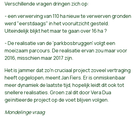
Verschillende vragen dringen zich op:
- een verwerving van 110 ha nieuw te verwerven gronden
werd "eerstdaags" in het vooruitzicht gesteld.
Uiteindelijk blijkt het maar te gaan over 16 ha ?
- De realisatie van de 'parkbosbruggen' volgt een
moeizaam parcours. De realisatie ervan zou maar voor
2016, misschien maar 2017 zijn.
Het is jammer dat zo'n cruciaal project zoveel vertraging
heeft opgelopen, meent Jan Fiers. Er is onmiskenbaar
meer dynamiek de laatste tijd, hopelijk leidt dit ook tot
snellere realisaties. Groen zal dit door Vera Dua
geïnitieerde project op de voet blijven volgen.
Mondelinge vraag