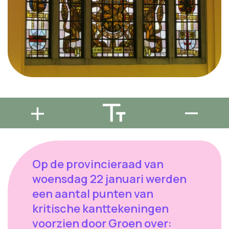
Op de provincieraad van
woensdag 22 januari werden
een aantal punten van
kritische kanttekeningen
voorzien door Groen over: