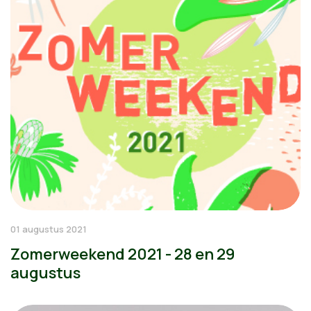
01 augustus 2021
Zomerweekend 2021 - 28 en 29
augustus