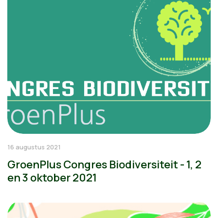
16 augustus 2021
GroenPlus Congres Biodiversiteit - 1, 2
en 3 oktober 2021