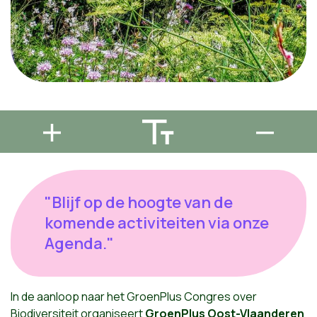
"Blijf op de hoogte van de
komende activiteiten via onze
Agenda."
In de aanloop naar het GroenPlus Congres over
Biodiversiteit organiseert
GroenPlus Oost-Vlaanderen