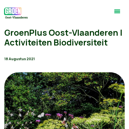
GroenPlus Oost-Vlaanderen |
Activiteiten Biodiversiteit
18 Augustus 2021