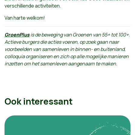
verschillende activiteiten.
Van harte welkom!
GroenPlus
is de beweging van Groenen van 55+ tot 100+.
Actieve burgers die acties voeren, op zoek gaan naar
voorbeelden van samenleven in binnen- en buitenland,
colloquia organiseren en zich op alle mogelijke manieren
inzetten om het samenleven aangenaam te maken.
Ook interessant