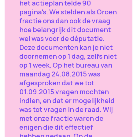
het actieplan telde 90
pagina's. We stelden als Groen
fractie ons dan ook de vraag
hoe belangrijk dit document
wel was voor de députatie.
Deze documenten kan je niet
doornemen op 1 dag, zelfs niet
op 1 week. Op het bureau van
maandag 24.08.2015 was
afgesproken dat we tot
01.09.2015 vragen mochten
indien, en dat er mogelijkheid
was tot vragen in de raad. Wij
met onze fractie waren de
enigen die dit effectief
hebben gedaan. Op de