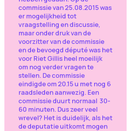
commissie van 25.08.2015 was
er mogelijkheid tot
vraagstelling en discussie,
maar onder druk van de
voorzitter van de commissie
en de bevoegd député was het
voor Riet Gillis heel moeilijk
om nog verder vragen te
stellen. De commissie
eindigde om 20.15 u met nog 6
raadsleden aanwezig. Een
commissie duurt normaal 30-
60 minuten. Dus zeer veel
wrevel? Het is duidelijk, als het
de deputatie uitkomt mogen