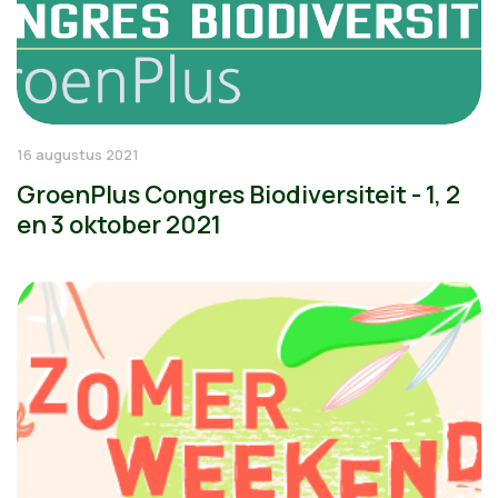
16 augustus 2021
GroenPlus Congres Biodiversiteit - 1, 2
en 3 oktober 2021