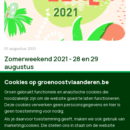
01 augustus 2021
Zomerweekend 2021 - 28 en 29
augustus
Cookies op groenoostvlaanderen.be
Groen gebruikt functionele en analytische cookies die
noodzakelijk zijn om de website goed te laten functioneren.
Deze cookies verwerken geen persoonsgegevens en hier is
geen toestemming voor nodig.
Als je daarvoor toestemming geeft, maken we ook gebruik van
marketingcookies. Die stellen ons in staat om de website