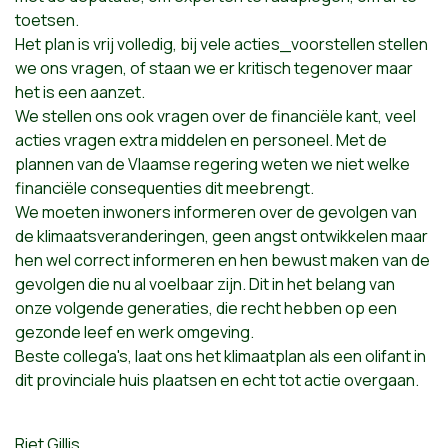
toetsen.
Het plan is vrij volledig, bij vele acties_voorstellen stellen
we ons vragen, of staan we er kritisch tegenover maar
het is een aanzet.
We stellen ons ook vragen over de financiële kant, veel
acties vragen extra middelen en personeel. Met de
plannen van de Vlaamse regering weten we niet welke
financiële consequenties dit meebrengt.
We moeten inwoners informeren over de gevolgen van
de klimaatsveranderingen, geen angst ontwikkelen maar
hen wel correct informeren en hen bewust maken van de
gevolgen die nu al voelbaar zijn. Dit in het belang van
onze volgende generaties, die recht hebben op een
gezonde leef en werk omgeving.
Beste collega's, laat ons het klimaatplan als een olifant in
dit provinciale huis plaatsen en echt tot actie overgaan.
Riet Gillis