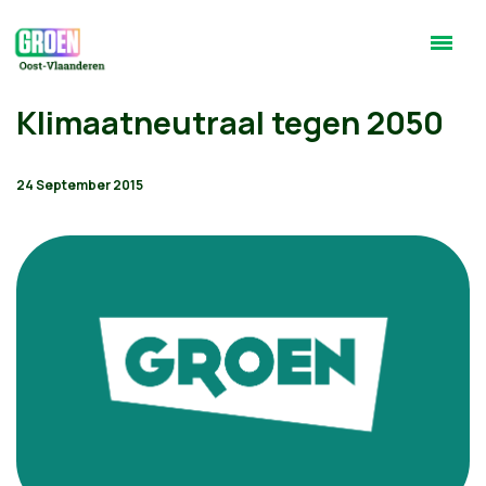
Klimaatneutraal tegen 2050
24 September 2015