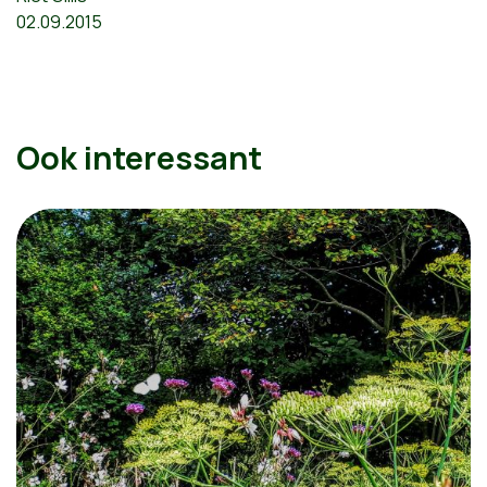
02.09.2015
Ook interessant