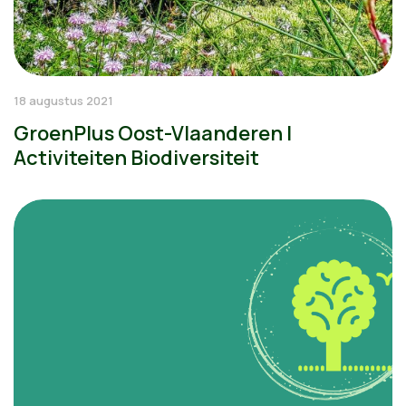
18 augustus 2021
GroenPlus Oost-Vlaanderen |
Activiteiten Biodiversiteit