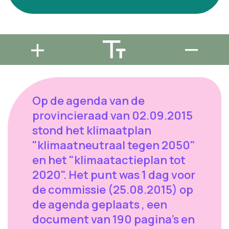
Op de agenda van de
provincieraad van 02.09.2015
stond het klimaatplan
"klimaatneutraal tegen 2050"
en het "klimaatactieplan tot
2020". Het punt was 1 dag voor
de commissie (25.08.2015) op
de agenda geplaats , een
document van 190 pagina's en