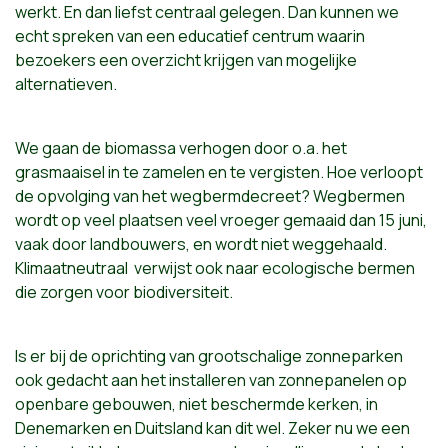
werkt. En dan liefst centraal gelegen. Dan kunnen we
echt spreken van een educatief centrum waarin
bezoekers een overzicht krijgen van mogelijke
alternatieven.
We gaan de biomassa verhogen door o.a. het
grasmaaisel in te zamelen en te vergisten. Hoe verloopt
de opvolging van het wegbermdecreet? Wegbermen
wordt op veel plaatsen veel vroeger gemaaid dan 15 juni,
vaak door landbouwers, en wordt niet weggehaald.
Klimaatneutraal verwijst ook naar ecologische bermen
die zorgen voor biodiversiteit.
Is er bij de oprichting van grootschalige zonneparken
ook gedacht aan het installeren van zonnepanelen op
openbare gebouwen, niet beschermde kerken, in
Denemarken en Duitsland kan dit wel. Zeker nu we een