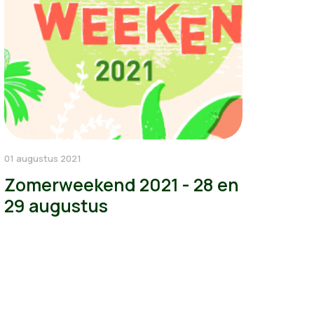
01 augustus 2021
Zomerweekend 2021 - 28 en
29 augustus